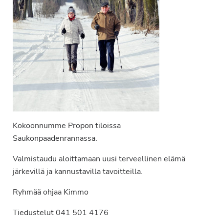
Kokoonnumme Propon tiloissa
Saukonpaadenrannassa.
Valmistaudu aloittamaan uusi terveellinen elämä
järkevillä ja kannustavilla tavoitteilla.
Ryhmää ohjaa Kimmo
Tiedustelut 041 501 4176