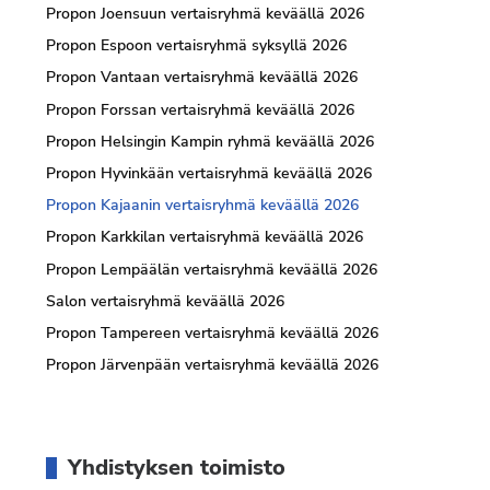
Propon Joensuun vertaisryhmä keväällä 2026
Propon Espoon vertaisryhmä syksyllä 2026
Propon Vantaan vertaisryhmä keväällä 2026
Propon Forssan vertaisryhmä keväällä 2026
Propon Helsingin Kampin ryhmä keväällä 2026
Propon Hyvinkään vertaisryhmä keväällä 2026
Propon Kajaanin vertaisryhmä keväällä 2026
Propon Karkkilan vertaisryhmä keväällä 2026
Propon Lempäälän vertaisryhmä keväällä 2026
Salon vertaisryhmä keväällä 2026
Propon Tampereen vertaisryhmä keväällä 2026
Propon Järvenpään vertaisryhmä keväällä 2026
Yhdistyksen toimisto