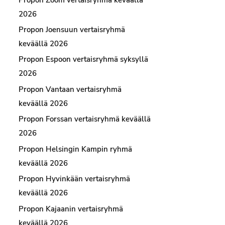
2026
Propon Joensuun vertaisryhmä
keväällä 2026
Propon Espoon vertaisryhmä syksyllä
2026
Propon Vantaan vertaisryhmä
keväällä 2026
Propon Forssan vertaisryhmä keväällä
2026
Propon Helsingin Kampin ryhmä
keväällä 2026
Propon Hyvinkään vertaisryhmä
keväällä 2026
Propon Kajaanin vertaisryhmä
keväällä 2026