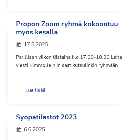
Propon Zoom ryhmä kokoontuu
myös kesällä
17.6.2025
Parillisen viikon tiistaina klo 17.00-18.30 Laita
viesti Kimmolle niin saat kutsulinkin ryhmään
Lue lisää
Syöpätilastot 2023
6.6.2025