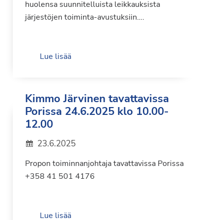
huolensa suunnitelluista leikkauksista
järjestöjen toiminta-avustuksiin….
Lue lisää
Kimmo Järvinen tavattavissa
Porissa 24.6.2025 klo 10.00-
12.00
23.6.2025
Propon toiminnanjohtaja tavattavissa Porissa
+358 41 501 4176
Lue lisää