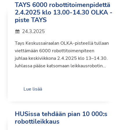
TAYS 6000 robottitoimenpidettä
2.4.2025 klo 13.00-14.30 OLKA -
piste TAYS
24.3.2025
Tays Keskussairaalan OLKA-pisteellä tullaan
viettämään 6000 robottitoimenpiteen
juhlaa keskiviikkona 2.4.2025 klo 13–14.30.
Juhlassa pääse katsomaan leikkausrobotin…
Lue lisää
HUSissa tehdään pian 10 000:s
robottileikkaus