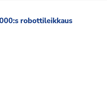
000:s robottileikkaus