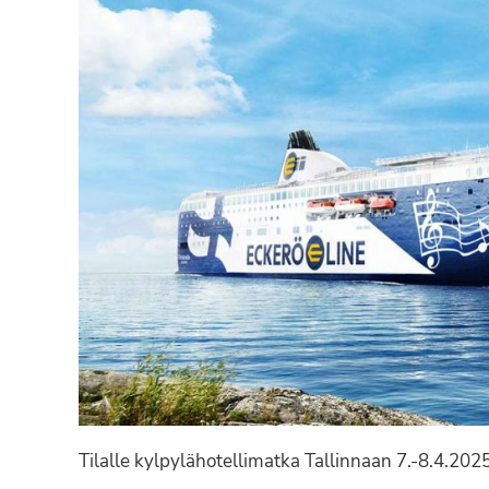
Tilalle kylpylähotellimatka Tallinnaan 7.-8.4.202