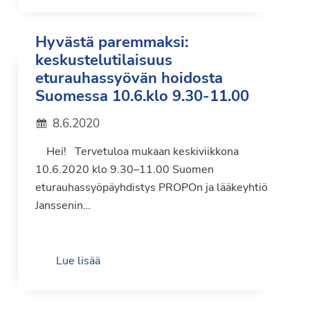
Hyvästä paremmaksi:
keskustelutilaisuus
eturauhassyövän hoidosta
Suomessa 10.6.klo 9.30-11.00
8.6.2020
Hei! Tervetuloa mukaan keskiviikkona
10.6.2020 klo 9.30–11.00 Suomen
eturauhassyöpäyhdistys PROPOn ja lääkeyhtiö
Janssenin…
Lue lisää