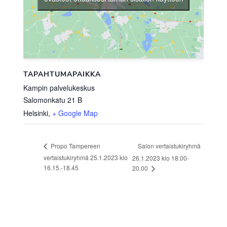
TAPAHTUMAPAIKKA
Kampin palvelukeskus
Salomonkatu 21 B
Helsinki
,
+ Google Map
Salon vertaistukiryhmä
Propo Tampereen
vertaistukiryhmä 25.1.2023 klo
26.1.2023 klo 18.00-
16.15.-18.45
20.00