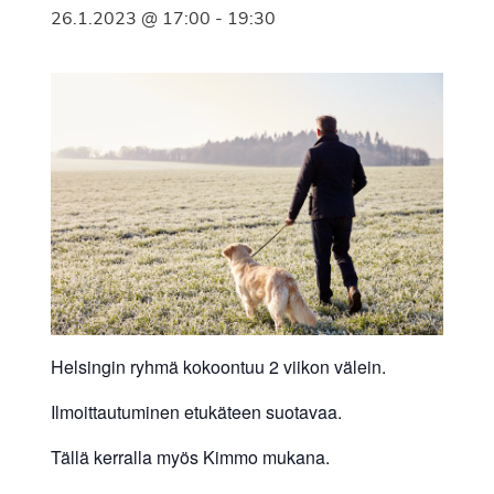
26.1.2023 @ 17:00
-
19:30
Helsingin ryhmä kokoontuu 2 viikon välein.
Ilmoittautuminen etukäteen suotavaa.
Tällä kerralla myös Kimmo mukana.