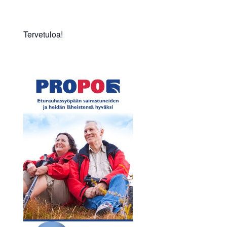
Tervetuloa!