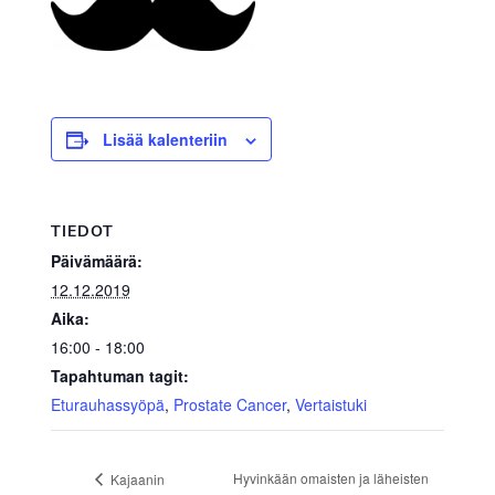
Lisää kalenteriin
TIEDOT
Päivämäärä:
12.12.2019
Aika:
16:00 - 18:00
Tapahtuman tagit:
Eturauhassyöpä
,
Prostate Cancer
,
Vertaistuki
Hyvinkään omaisten ja läheisten
Kajaanin