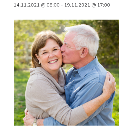
14.11.2021 @ 08:00
-
19.11.2021 @ 17:00