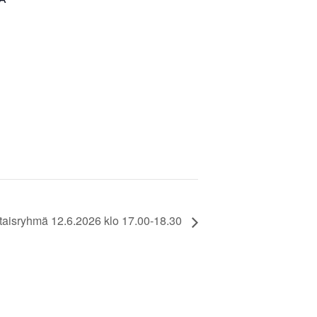
isryhmä 12.6.2026 klo 17.00-18.30