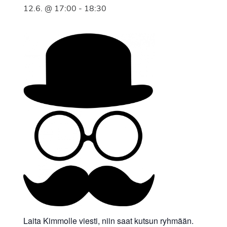
12.6. @ 17:00
-
18:30
Laita Kimmolle viesti, niin saat kutsun ryhmään.