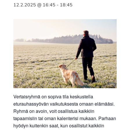
12.2.2025 @ 16:45
-
18:45
Vertaisryhmä on sopiva tila keskustella
eturauhassyövän vaikutuksesta omaan elämääsi.
Ryhmä on avoin, voit osallistua kaikkiin
tapaamisiin tai oman kalenterisi mukaan. Parhaan
hyödyn kuitenkin saat, kun osallistut kaikkiin