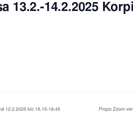
 13.2.-14.2.2025 Korp
ä 12.2.2025 klo 16.15-18.45
Propo Zoom ver