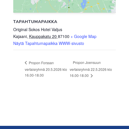
TAPAHTUMAPAIKKA
Original Sokos Hotel Valjus
Kajaani
,
Kauppakatu 20
87100
+ Google Map
Näytä Tapahtumapaikka WWW-sivusto
Propon Joensuun
Propon Forssan
vertaisryhmä 20.5.2026 klo
vertaisryhmä 22.5.2026 klo
16.00-18.00
16.00-18.00