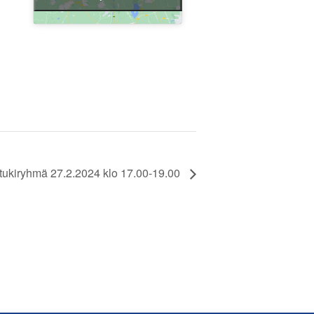
tukiryhmä 27.2.2024 klo 17.00-19.00