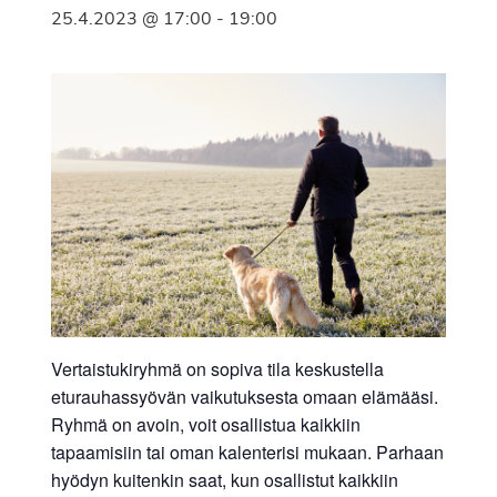
25.4.2023 @ 17:00
-
19:00
Vertaistukiryhmä on sopiva tila keskustella
eturauhassyövän vaikutuksesta omaan elämääsi.
Ryhmä on avoin, voit osallistua kaikkiin
tapaamisiin tai oman kalenterisi mukaan. Parhaan
hyödyn kuitenkin saat, kun osallistut kaikkiin