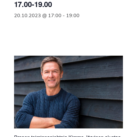
17.00-19.00
20.10.2023 @ 17:00
-
19:00