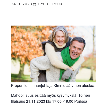
24.10.2023 @ 17:00
-
19:00
Propon toiminnanjohtaja Kimmo Järvinen alustaa.
Mahdollisuus esittää myös kysymyksiä. Toinen
tilaisuus 21.11.2023 klo 17.00 -19.00 Porissa