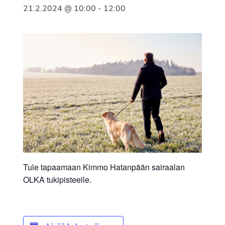
21.2.2024 @ 10:00
-
12:00
Tule tapaamaan Kimmo Hatanpään sairaalan
OLKA tukipisteelle.