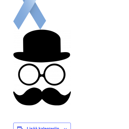
Lisää kalenteriin