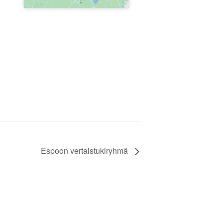
Espoon vertaistukiryhmä