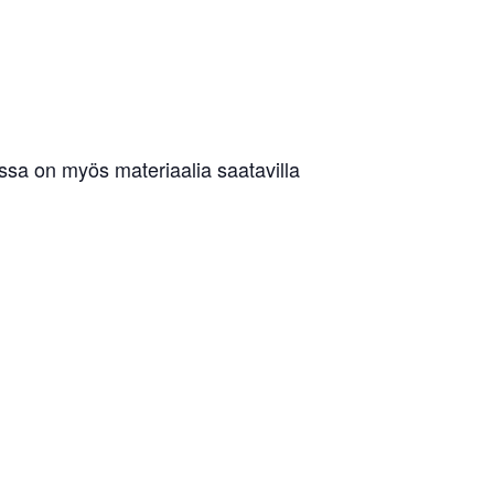
essa on myös materiaalia saatavilla