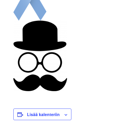
Lisää kalenteriin