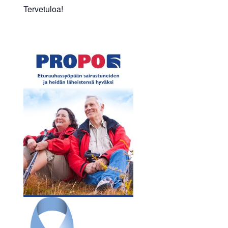
Tervetuloa!