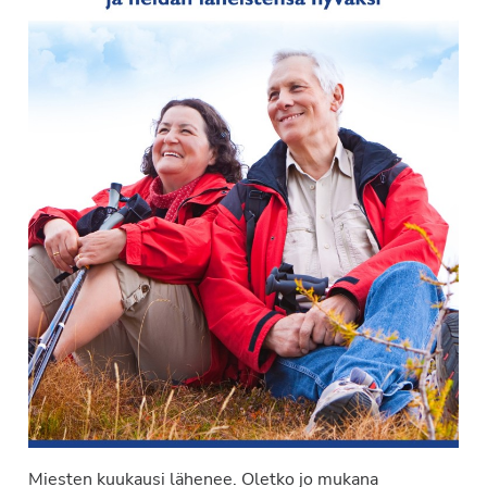
Miesten kuukausi lähenee. Oletko jo mukana