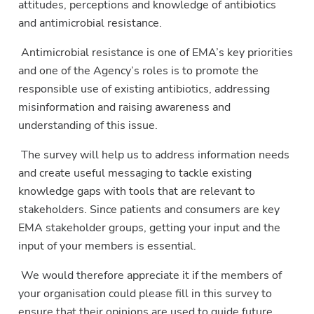
attitudes, perceptions and knowledge of antibiotics
and antimicrobial resistance.
Antimicrobial resistance is one of EMA’s key priorities
and one of the Agency’s roles is to promote the
responsible use of existing antibiotics, addressing
misinformation and raising awareness and
understanding of this issue.
The survey will help us to address information needs
and create useful messaging to tackle existing
knowledge gaps with tools that are relevant to
stakeholders. Since patients and consumers are key
EMA stakeholder groups, getting your input and the
input of your members is essential.
We would therefore appreciate it if the members of
your organisation could please fill in this survey to
ensure that their opinions are used to guide future