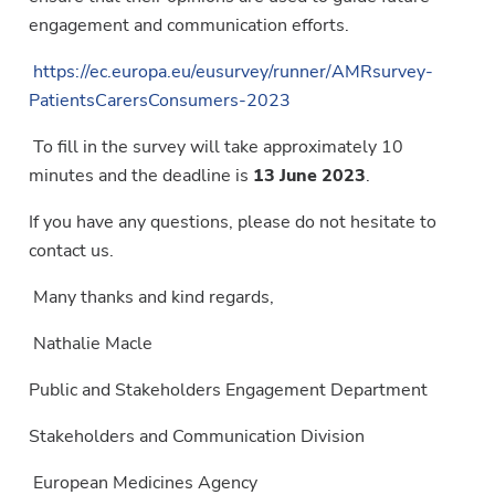
engagement and communication efforts.
https://ec.europa.eu/eusurvey/runner/AMRsurvey-
PatientsCarersConsumers-2023
To fill in the survey will take approximately 10
minutes and the deadline is
13 June 2023
.
If you have any questions, please do not hesitate to
contact us.
Many thanks and kind regards,
Nathalie Macle
Public and Stakeholders Engagement Department
Stakeholders and Communication Division
European Medicines Agency