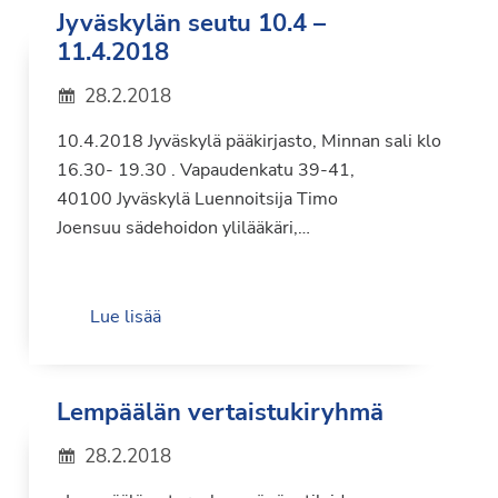
Jyväskylän seutu 10.4 –
11.4.2018
28.2.2018
10.4.2018 Jyväskylä pääkirjasto, Minnan sali klo
16.30- 19.30 . Vapaudenkatu 39-41,
40100 Jyväskylä Luennoitsija Timo
Joensuu sädehoidon ylilääkäri,…
Lue lisää
Lempäälän vertaistukiryhmä
28.2.2018