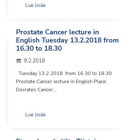
Lue lisää
Prostate Cancer lecture in
English Tuesday 13.2.2018 from
16.30 to 18.30
9.2.2018
Tuesday 13.2.2018 from 16.30 to 18.30
Prostate Cancer lecture in English Place:
Docrates Cancer…
Lue lisää