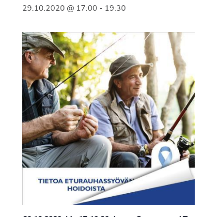
29.10.2020 @ 17:00
-
19:30