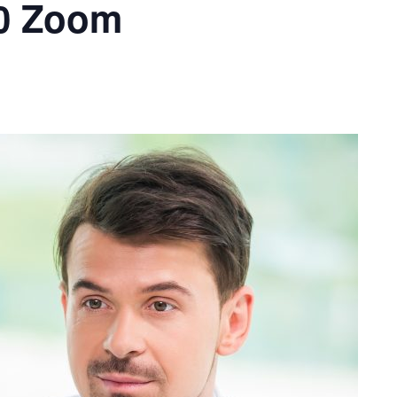
00 Zoom