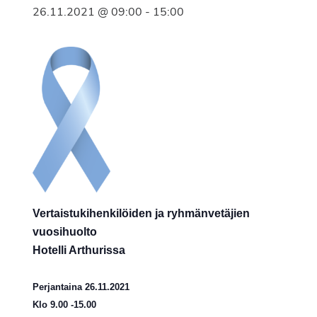
26.11.2021 @ 09:00
-
15:00
Vertaistukihenkilöiden ja ryhmänvetäjien
vuosihuolto
Hotelli Arthurissa
Perjantaina 26.11.2021
Klo 9.00 -15.00