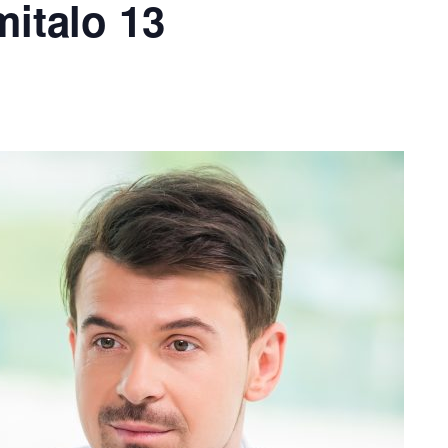
mitalo 13