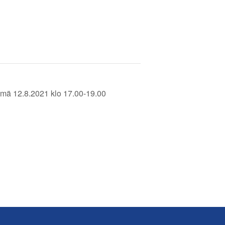
yhmä 12.8.2021 klo 17.00-19.00