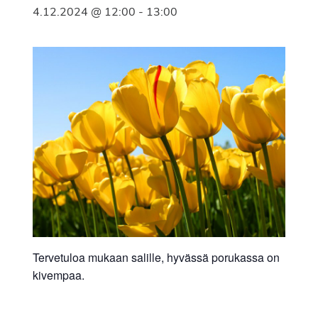
4.12.2024 @ 12:00
-
13:00
Tervetuloa mukaan salille, hyvässä porukassa on
kivempaa.