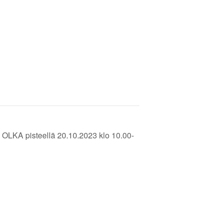
 OLKA pisteellä 20.10.2023 klo 10.00-