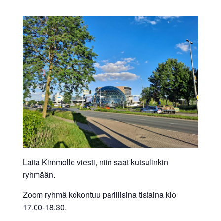
Laita Kimmolle viesti, niin saat kutsulinkin
ryhmään.
Zoom ryhmä kokontuu parillisina tistaina klo
17.00-18.30.