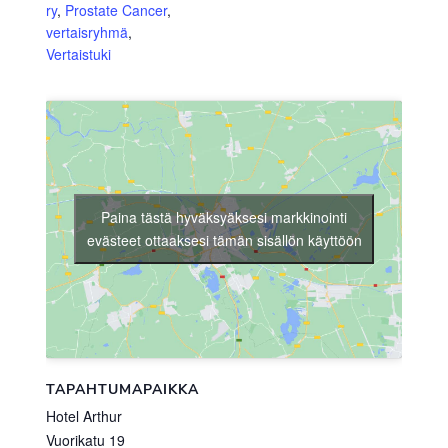
ry
,
Prostate Cancer
,
vertaisryhmä
,
Vertaistuki
Paina tästä hyväksyäksesi markkinointi
evästeet ottaaksesi tämän sisällön käyttöön
TAPAHTUMAPAIKKA
Hotel Arthur
Vuorikatu 19