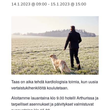
14.1.2023 @ 09:00
-
15.1.2023 @ 15:00
Taas on aika tehdä kardiologisia toimia, kun uusia
vertaistukihenkilöitä koulutetaan.
Aloitamme lauantaina klo 9.00 hotelli Arthurissa ja
tarpelliset asennukset ja päivitykset valmistuvat