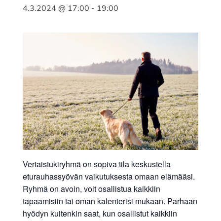
4.3.2024 @ 17:00
-
19:00
Vertaistukiryhmä on sopiva tila keskustella
eturauhassyövän vaikutuksesta omaan elämääsi.
Ryhmä on avoin, voit osallistua kaikkiin
tapaamisiin tai oman kalenterisi mukaan. Parhaan
hyödyn kuitenkin saat, kun osallistut kaikkiin