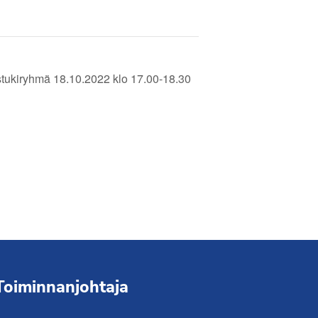
tukiryhmä 18.10.2022 klo 17.00-18.30
Toiminnanjohtaja