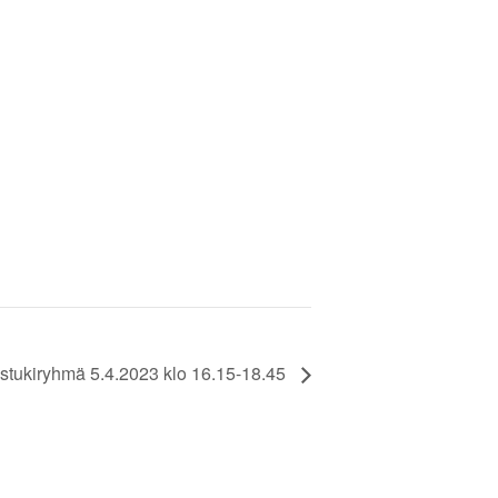
stukiryhmä 5.4.2023 klo 16.15-18.45