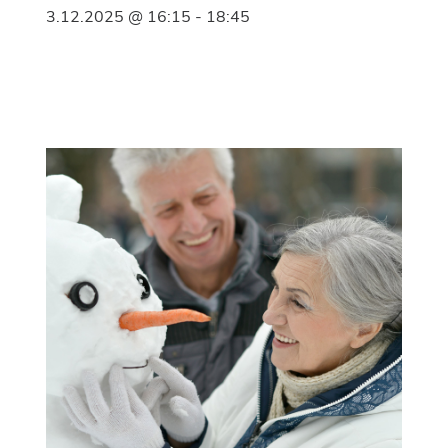
3.12.2025 @ 16:15
-
18:45