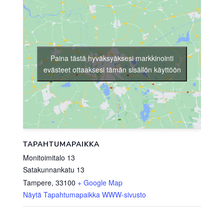
Paina tästä hyväksyäksesi markkinointi
evästeet ottaaksesi tämän sisällön käyttöön
TAPAHTUMAPAIKKA
Monitoimitalo 13
Satakunnankatu 13
Tampere
,
33100
+ Google Map
Näytä Tapahtumapaikka WWW-sivusto