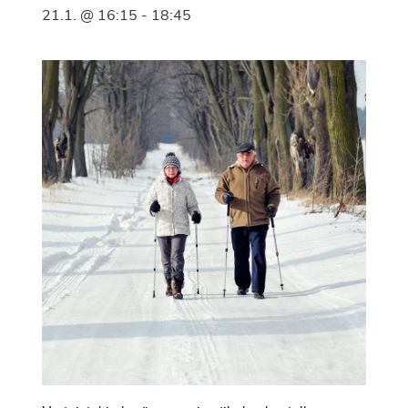
21.1. @ 16:15
-
18:45