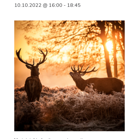
10.10.2022 @ 16:00
-
18:45