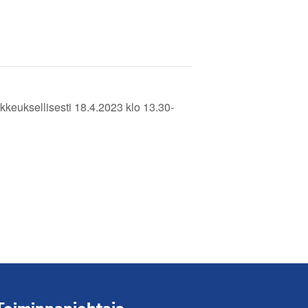
keuksellisesti 18.4.2023 klo 13.30-