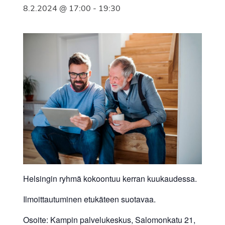
8.2.2024 @ 17:00
-
19:30
Helsingin ryhmä kokoontuu kerran kuukaudessa.
Ilmoittautuminen etukäteen suotavaa.
Osoite: Kampin palvelukeskus, Salomonkatu 21,