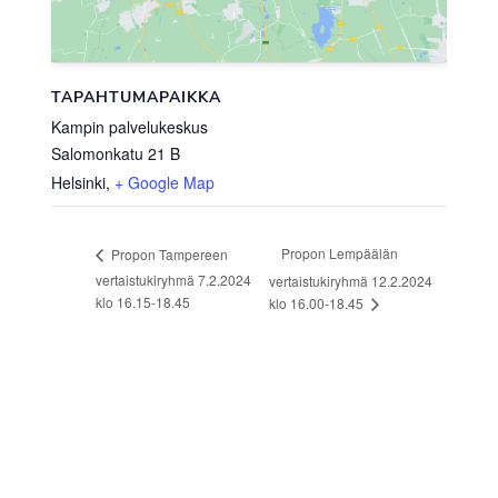
TAPAHTUMAPAIKKA
Kampin palvelukeskus
Salomonkatu 21 B
Helsinki
,
+ Google Map
Propon Lempäälän
Propon Tampereen
vertaistukiryhmä 7.2.2024
vertaistukiryhmä 12.2.2024
klo 16.15-18.45
klo 16.00-18.45