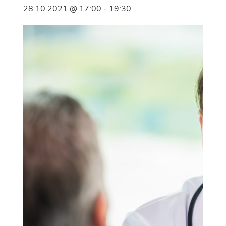
28.10.2021 @ 17:00
-
19:30