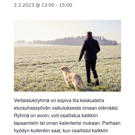
2.2.2023 @ 13:00
-
15:00
Vertaistukiryhmä on sopiva tila keskustella
eturauhassyövän vaikutuksesta omaan elämääsi.
Ryhmä on avoin, voit osallistua kaikkiin
tapaamisiin tai oman kalenterisi mukaan. Parhaan
hyödyn kuitenkin saat, kun osallistut kaikkiin