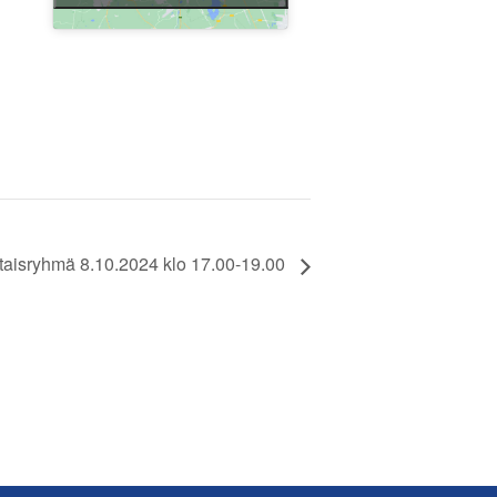
taisryhmä 8.10.2024 klo 17.00-19.00