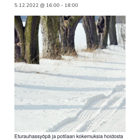
5.12.2022 @ 16:00
-
18:00
Eturauhassyöpä ja potilaan kokemuksia hoidosta