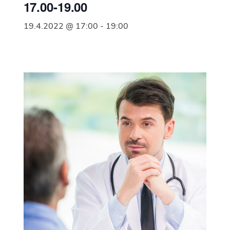
17.00-19.00
19.4.2022 @ 17:00
-
19:00